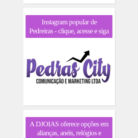
Instagram popular de
Pedreiras - clique, acesse e siga
A DJOIAS oferece opções em
alianças, anéis, relógios e