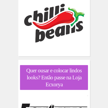
Quer ousar e colocar lindos
looks? Então passe na Loja
Ecxorya