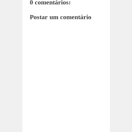
0 comentários:
Postar um comentário