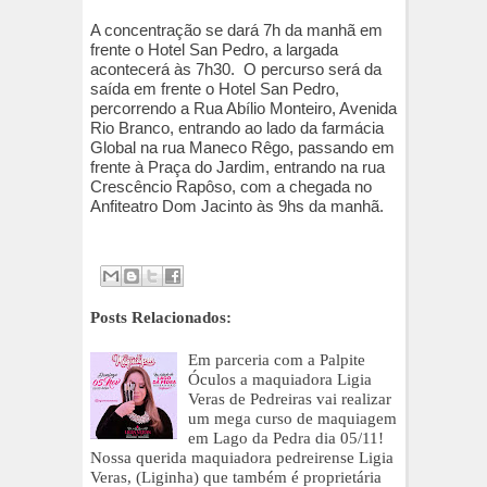
A concentração se dará 7h da manhã em
frente o Hotel San Pedro, a largada
acontecerá às 7h30. O percurso será da
saída em frente o Hotel San Pedro,
percorrendo a Rua Abílio Monteiro, Avenida
Rio Branco, entrando ao lado da farmácia
Global na rua Maneco Rêgo, passando em
frente à Praça do Jardim, entrando na rua
Crescêncio Rapôso, com a chegada no
Anfiteatro Dom Jacinto às 9hs da manhã.
Posts Relacionados:
Em parceria com a Palpite
Óculos a maquiadora Ligia
Veras de Pedreiras vai realizar
um mega curso de maquiagem
em Lago da Pedra dia 05/11!
Nossa querida maquiadora pedreirense Ligia
Veras, (Liginha) que também é proprietária