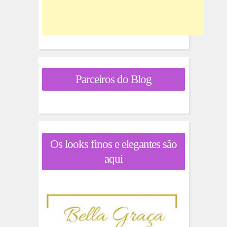
Parceiros do Blog
Os looks finos e elegantes são
aqui