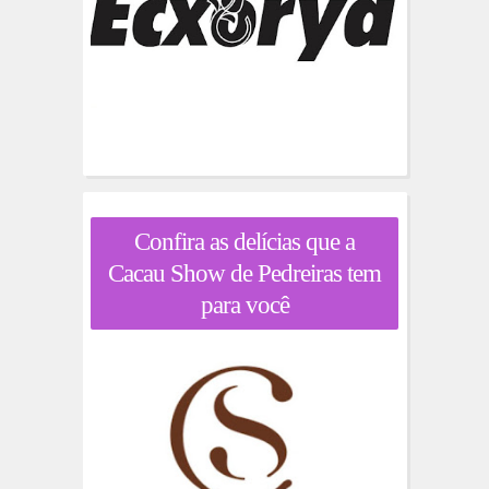
Confira as delícias que a
Cacau Show de Pedreiras tem
para você