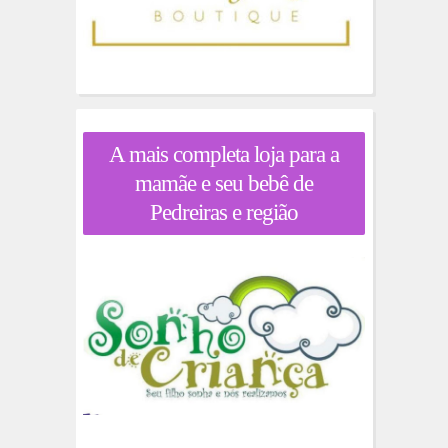
A mais completa loja para a
mamãe e seu bebê de
Pedreiras e região