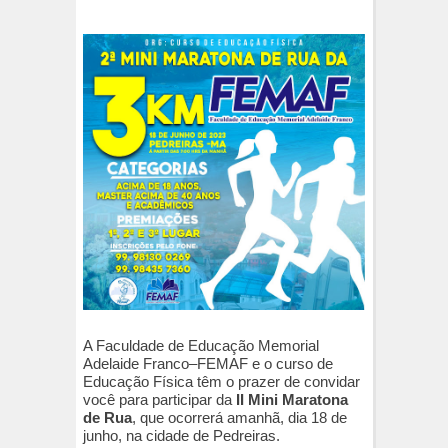
A Faculdade de Educação Memorial
Adelaide Franco–FEMAF e o curso de
Educação Física têm o prazer de convidar
você para participar da
II Mini Maratona
de Rua
, que ocorrerá amanhã, dia 18 de
junho, na cidade de Pedreiras.