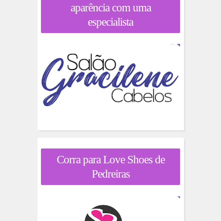
aparência com uma
especialista
Corra para Love Shoes de
Pedreiras